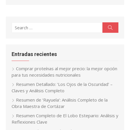
Search
Search
for:
Entradas recientes
Comprar proteínas al mejor precio: la mejor opción
para tus necesidades nutricionales
Resumen Detallado: ‘Los Ojos de la Oscuridad’ –
Claves y Análisis Completo
Resumen de ‘Rayuela’: Análisis Completo de la
Obra Maestra de Cortázar
Resumen Completo de El Lobo Estepario: Análisis y
Reflexiones Clave