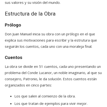
sus valores y su visión del mundo.
Estructura de la Obra
Prólogo
Don Juan Manuel inicia su obra con un prólogo en el que
explica sus motivaciones para escribir y la estrutura que
seguirán los cuentos, cada uno con una moraleja final.
Cuentos
La obra se divide en 51 cuentos, cada uno presentando un
problema del Conde Lucanor, un noble imaginario, al que su
consejero, Patronio, le da solución. Estos cuentos están
organizados en cinco partes:
Los que salen al comienzo de la obra.
Los que tratan de ejemplos para vivir mejor.