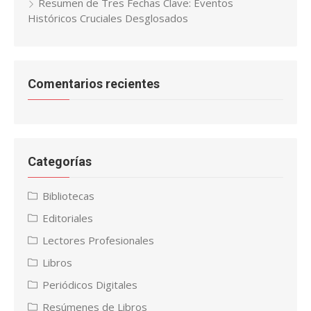
Resumen de Tres Fechas Clave: Eventos
Históricos Cruciales Desglosados
Comentarios recientes
Categorías
Bibliotecas
Editoriales
Lectores Profesionales
Libros
Periódicos Digitales
Resúmenes de Libros