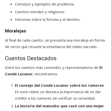
Consejos y ejemplos de prudencia.
Cuentos morales y religiosos.
Historias sobre la fortuna y el destino.
Moralejas
Al final de cada cuento, se presenta una moraleja en forma
de verso que resume la enseñanza del relato narrado.
Cuentos Destacados
Entre los cuentos más conocidos y representativos de
El
Conde Lucanor
, encontramos:
El consejo del Conde Lucanor sobre los rumores
:
En este relato se destaca la importancia de no dar
crédito a los rumores sin verificar su veracidad.
La historia del mancebo que casó con una mujer