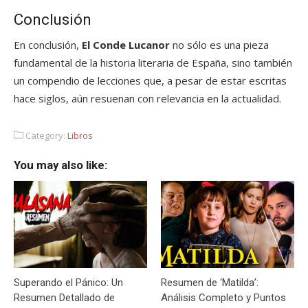
Conclusión
En conclusión,
El Conde Lucanor
no sólo es una pieza
fundamental de la historia literaria de España, sino también
un compendio de lecciones que, a pesar de estar escritas
hace siglos, aún resuenan con relevancia en la actualidad.
Category:
Libros
You may also like:
Superando el Pánico: Un
Resumen de ‘Matilda’:
Resumen Detallado de
Análisis Completo y Puntos