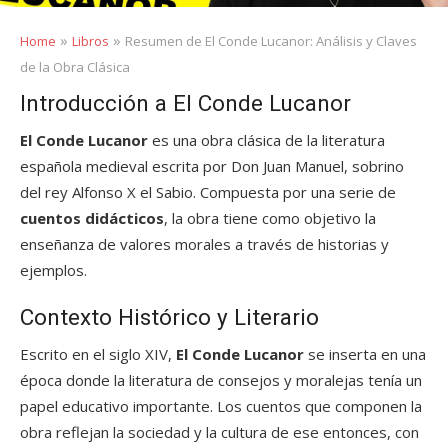
»
»
Home
Libros
Resumen de El Conde Lucanor: Análisis y Claves
de la Obra Clásica
Introducción a El Conde Lucanor
El Conde Lucanor
es una obra clásica de la literatura
española medieval escrita por Don Juan Manuel, sobrino
del rey Alfonso X el Sabio. Compuesta por una serie de
cuentos didácticos
, la obra tiene como objetivo la
enseñanza de valores morales a través de historias y
ejemplos.
Contexto Histórico y Literario
Escrito en el siglo XIV,
El Conde Lucanor
se inserta en una
época donde la literatura de consejos y moralejas tenía un
papel educativo importante. Los cuentos que componen la
obra reflejan la sociedad y la cultura de ese entonces, con