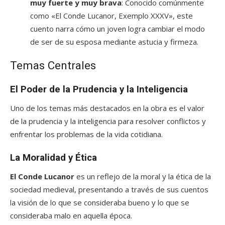
muy fuerte y muy brava
: Conocido comúnmente
como «El Conde Lucanor, Exemplo XXXV», este
cuento narra cómo un joven logra cambiar el modo
de ser de su esposa mediante astucia y firmeza.
Temas Centrales
El Poder de la Prudencia y la Inteligencia
Uno de los temas más destacados en la obra es el valor
de la prudencia y la inteligencia para resolver conflictos y
enfrentar los problemas de la vida cotidiana.
La Moralidad y Ética
El Conde Lucanor
es un reflejo de la moral y la ética de la
sociedad medieval, presentando a través de sus cuentos
la visión de lo que se consideraba bueno y lo que se
consideraba malo en aquella época.