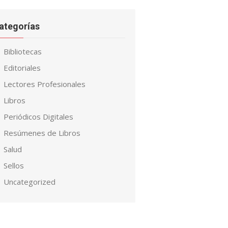
ategorías
Bibliotecas
Editoriales
Lectores Profesionales
Libros
Periódicos Digitales
Resúmenes de Libros
Salud
Sellos
Uncategorized