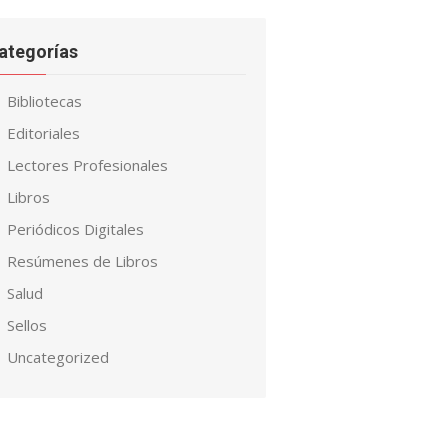
ategorías
Bibliotecas
Editoriales
Lectores Profesionales
Libros
Periódicos Digitales
Resúmenes de Libros
Salud
Sellos
Uncategorized