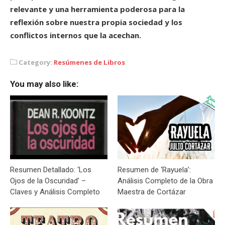
relevante y una herramienta poderosa para la
reflexión sobre nuestra propia sociedad y los
conflictos internos que la acechan.
Category:
Resúmenes de Libros
You may also like:
Resumen Detallado: ‘Los
Resumen de ‘Rayuela’:
Ojos de la Oscuridad’ –
Análisis Completo de la Obra
Claves y Análisis Completo
Maestra de Cortázar