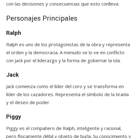
con las decisiones y consecuencias que esto conlleva.
Personajes Principales
Ralph
Ralph es uno de los protagonistas de la obra y representa
el orden y la democracia. A menudo se lo ve en conflicto
con Jack por el liderazgo y la forma de gobernar la isla.
Jack
Jack comienza como el líder del coro y se transforma en
líder de los cazadores. Representa el símbolo de la tiranía
y el deseo de poder.
Piggy
Piggy es el compañero de Ralph, inteligente y racional,
pero físicamente débil y objeto de burla. Su conocimiento y