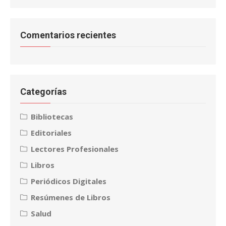
Comentarios recientes
Categorías
Bibliotecas
Editoriales
Lectores Profesionales
Libros
Periódicos Digitales
Resúmenes de Libros
Salud