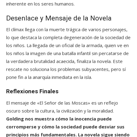
inherente en los seres humanos.
Desenlace y Mensaje de la Novela
El clímax llega con la muerte trágica de varios personajes,
lo que destaca la completa degeneración de la sociedad de
los niños. La llegada de un oficial de la armada, quien ve en
los niños la imagen de una batalla infantil sin percatarse de
la verdadera brutalidad acaecida, finaliza la novela. Este
rescate no soluciona los problemas subyacentes, pero sí
pone fin a la anarquía inmediata en la isla.
Reflexiones Finales
El mensaje de «El Señor de las Moscas» es un reflejo
oscuro sobre la cultura, la civilización y la moralidad.
Golding
nos muestra cómo la inocencia puede
corromperse y cómo la sociedad puede desviar sus
principios más fundamentales
. La novela sigue siendo