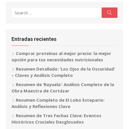
Search
Search
for:
Entradas recientes
Comprar proteínas al mejor precio: la mejor
opción para tus necesidades nutricionales
Resumen Detallado: ‘Los Ojos de la Oscuridad’
– Claves y Análisis Completo
Resumen de ‘Rayuela’: Análisis Completo de la
Obra Maestra de Cortázar
Resumen Completo de El Lobo Estepario:
Análisis y Reflexiones Clave
Resumen de Tres Fechas Clave: Eventos
Históricos Cruciales Desglosados