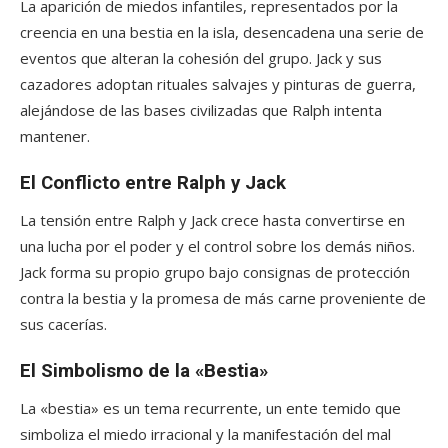
La aparición de miedos infantiles, representados por la
creencia en una bestia en la isla, desencadena una serie de
eventos que alteran la cohesión del grupo. Jack y sus
cazadores adoptan rituales salvajes y pinturas de guerra,
alejándose de las bases civilizadas que Ralph intenta
mantener.
El Conflicto entre Ralph y Jack
La tensión entre Ralph y Jack crece hasta convertirse en
una lucha por el poder y el control sobre los demás niños.
Jack forma su propio grupo bajo consignas de protección
contra la bestia y la promesa de más carne proveniente de
sus cacerías.
El Simbolismo de la «Bestia»
La «bestia» es un tema recurrente, un ente temido que
simboliza el miedo irracional y la manifestación del mal