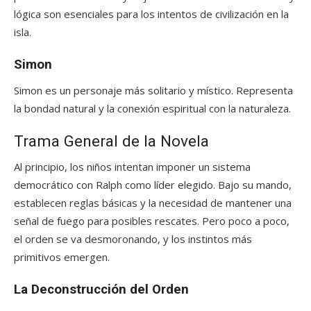
lógica son esenciales para los intentos de civilización en la
isla.
Simon
Simon es un personaje más solitario y místico. Representa
la bondad natural y la conexión espiritual con la naturaleza.
Trama General de la Novela
Al principio, los niños intentan imponer un sistema
democrático con Ralph como líder elegido. Bajo su mando,
establecen reglas básicas y la necesidad de mantener una
señal de fuego para posibles rescates. Pero poco a poco,
el orden se va desmoronando, y los instintos más
primitivos emergen.
La Deconstrucción del Orden