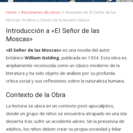
»
»
Home
Resúmenes de Libros
Resumen de ‘El Señor de las
Moscas’: Análisis y Claves de la Novela Clásica
Introducción a «El Señor de las
Moscas»
«El Señor de las Moscas»
es una novela del autor
británico
William Golding
, publicada en 1954. Esta obra es
ampliamente reconocida como un clásico moderno de la
literatura y ha sido objeto de análisis por su profunda
crítica social y sus reflexiones sobre la naturaleza humana.
Contexto de la Obra
La historia se ubica en un contexto post-apocalíptico,
donde un grupo de niños se encuentra atrapado en una isla
desierta tras sufrir un accidente aéreo. Sin la presencia de
adultos, los niños deben crear su propia sociedad y lidiar