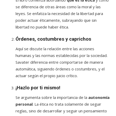
El libro comienza abordando
qué es la ética
y cómo
se diferencia de otras áreas como la moral y las
leyes. Se enfatiza la necesidad de la libertad para
poder actuar éticamente, subrayando que sin
libertad no puede haber ética.
Órdenes, costumbres y caprichos
Aquí se discute la relación entre las acciones
humanas y las normas establecidas por la sociedad.
Savater diferencia entre comportarse de manera
automática, siguiendo órdenes o costumbres, y el
actuar según el propio juicio crítico.
¡Hazlo por ti mismo!
Se argumenta sobre la importancia de la
autonomía
personal
. La ética no trata solamente de seguir
reglas, sino de desarrollar y seguir un pensamiento