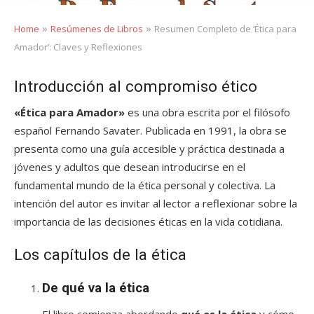
»
»
Home
Resúmenes de Libros
Resumen Completo de ‘Ética para
Amador’: Claves y Reflexiones
Introducción al compromiso ético
«Ética para Amador»
es una obra escrita por el filósofo
español Fernando Savater. Publicada en 1991, la obra se
presenta como una guía accesible y práctica destinada a
jóvenes y adultos que desean introducirse en el
fundamental mundo de la ética personal y colectiva. La
intención del autor es invitar al lector a reflexionar sobre la
importancia de las decisiones éticas en la vida cotidiana.
Los capítulos de la ética
De qué va la ética