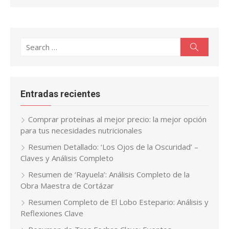
Search
Search
for:
Entradas recientes
Comprar proteínas al mejor precio: la mejor opción
para tus necesidades nutricionales
Resumen Detallado: ‘Los Ojos de la Oscuridad’ –
Claves y Análisis Completo
Resumen de ‘Rayuela’: Análisis Completo de la
Obra Maestra de Cortázar
Resumen Completo de El Lobo Estepario: Análisis y
Reflexiones Clave