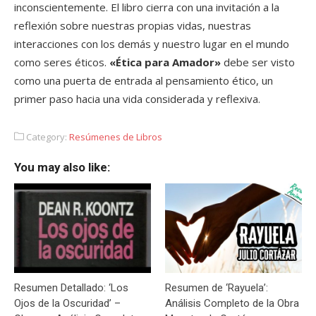
inconscientemente. El libro cierra con una invitación a la
reflexión sobre nuestras propias vidas, nuestras
interacciones con los demás y nuestro lugar en el mundo
como seres éticos.
«Ética para Amador»
debe ser visto
como una puerta de entrada al pensamiento ético, un
primer paso hacia una vida considerada y reflexiva.
Category:
Resúmenes de Libros
You may also like:
Resumen Detallado: ‘Los
Resumen de ‘Rayuela’:
Ojos de la Oscuridad’ –
Análisis Completo de la Obra