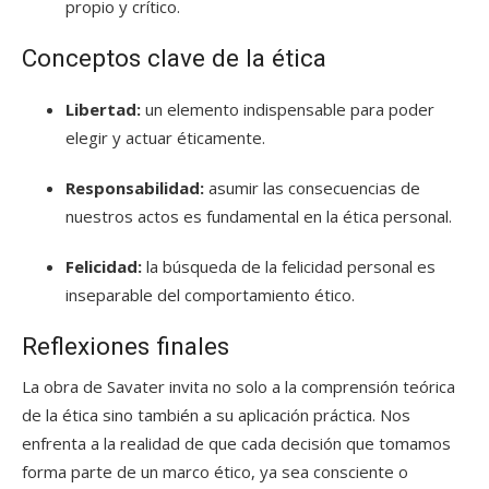
propio y crítico.
Conceptos clave de la ética
Libertad:
un elemento indispensable para poder
elegir y actuar éticamente.
Responsabilidad:
asumir las consecuencias de
nuestros actos es fundamental en la ética personal.
Felicidad:
la búsqueda de la felicidad personal es
inseparable del comportamiento ético.
Reflexiones finales
La obra de Savater invita no solo a la comprensión teórica
de la ética sino también a su aplicación práctica. Nos
enfrenta a la realidad de que cada decisión que tomamos
forma parte de un marco ético, ya sea consciente o