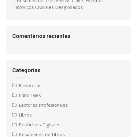
Resumen de Tres Fechas Clave: Eventos
Históricos Cruciales Desglosados
Comentarios recientes
Categorías
Bibliotecas
Editoriales
Lectores Profesionales
Libros
Periódicos Digitales
Resúmenes de Libros