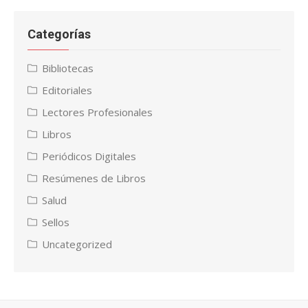
Categorías
Bibliotecas
Editoriales
Lectores Profesionales
Libros
Periódicos Digitales
Resúmenes de Libros
Salud
Sellos
Uncategorized