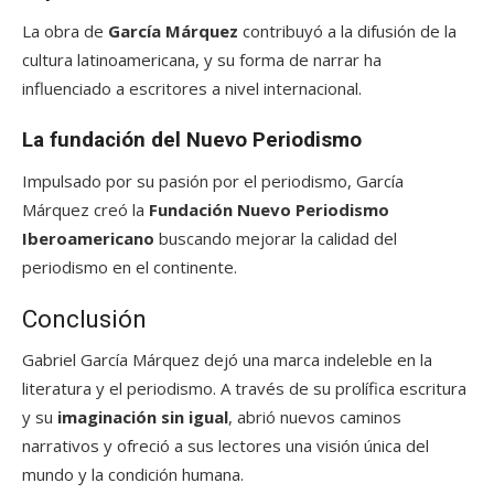
La obra de
García Márquez
contribuyó a la difusión de la
cultura latinoamericana, y su forma de narrar ha
influenciado a escritores a nivel internacional.
La fundación del Nuevo Periodismo
Impulsado por su pasión por el periodismo, García
Márquez creó la
Fundación Nuevo Periodismo
Iberoamericano
buscando mejorar la calidad del
periodismo en el continente.
Conclusión
Gabriel García Márquez dejó una marca indeleble en la
literatura y el periodismo. A través de su prolífica escritura
y su
imaginación sin igual
, abrió nuevos caminos
narrativos y ofreció a sus lectores una visión única del
mundo y la condición humana.