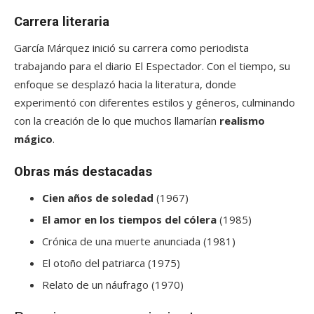
Carrera literaria
García Márquez inició su carrera como periodista
trabajando para el diario El Espectador. Con el tiempo, su
enfoque se desplazó hacia la literatura, donde
experimentó con diferentes estilos y géneros, culminando
con la creación de lo que muchos llamarían
realismo
mágico
.
Obras más destacadas
Cien años de soledad
(1967)
El amor en los tiempos del cólera
(1985)
Crónica de una muerte anunciada (1981)
El otoño del patriarca (1975)
Relato de un náufrago (1970)