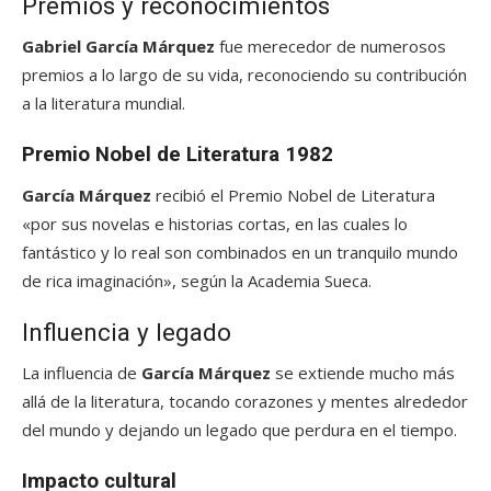
Premios y reconocimientos
Gabriel García Márquez
fue merecedor de numerosos
premios a lo largo de su vida, reconociendo su contribución
a la literatura mundial.
Premio Nobel de Literatura 1982
García Márquez
recibió el Premio Nobel de Literatura
«por sus novelas e historias cortas, en las cuales lo
fantástico y lo real son combinados en un tranquilo mundo
de rica imaginación», según la Academia Sueca.
Influencia y legado
La influencia de
García Márquez
se extiende mucho más
allá de la literatura, tocando corazones y mentes alrededor
del mundo y dejando un legado que perdura en el tiempo.
Impacto cultural