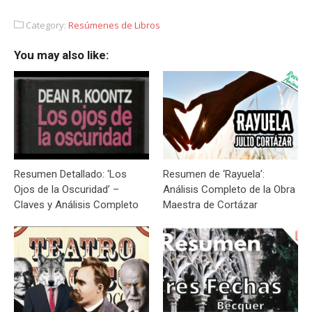
Category:
Resúmenes de Libros
You may also like:
Resumen Detallado: ‘Los
Resumen de ‘Rayuela’:
Ojos de la Oscuridad’ –
Análisis Completo de la Obra
Claves y Análisis Completo
Maestra de Cortázar