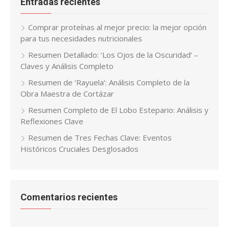
Entradas recientes
Comprar proteínas al mejor precio: la mejor opción
para tus necesidades nutricionales
Resumen Detallado: ‘Los Ojos de la Oscuridad’ –
Claves y Análisis Completo
Resumen de ‘Rayuela’: Análisis Completo de la
Obra Maestra de Cortázar
Resumen Completo de El Lobo Estepario: Análisis y
Reflexiones Clave
Resumen de Tres Fechas Clave: Eventos
Históricos Cruciales Desglosados
Comentarios recientes