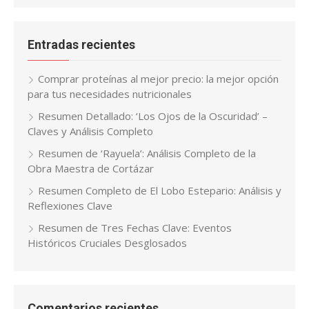
Entradas recientes
Comprar proteínas al mejor precio: la mejor opción
para tus necesidades nutricionales
Resumen Detallado: ‘Los Ojos de la Oscuridad’ –
Claves y Análisis Completo
Resumen de ‘Rayuela’: Análisis Completo de la
Obra Maestra de Cortázar
Resumen Completo de El Lobo Estepario: Análisis y
Reflexiones Clave
Resumen de Tres Fechas Clave: Eventos
Históricos Cruciales Desglosados
Comentarios recientes