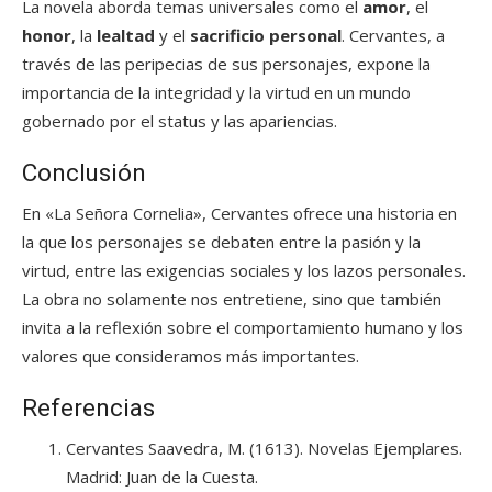
La novela aborda temas universales como el
amor
, el
honor
, la
lealtad
y el
sacrificio personal
. Cervantes, a
través de las peripecias de sus personajes, expone la
importancia de la integridad y la virtud en un mundo
gobernado por el status y las apariencias.
Conclusión
En «La Señora Cornelia», Cervantes ofrece una historia en
la que los personajes se debaten entre la pasión y la
virtud, entre las exigencias sociales y los lazos personales.
La obra no solamente nos entretiene, sino que también
invita a la reflexión sobre el comportamiento humano y los
valores que consideramos más importantes.
Referencias
Cervantes Saavedra, M. (1613). Novelas Ejemplares.
Madrid: Juan de la Cuesta.