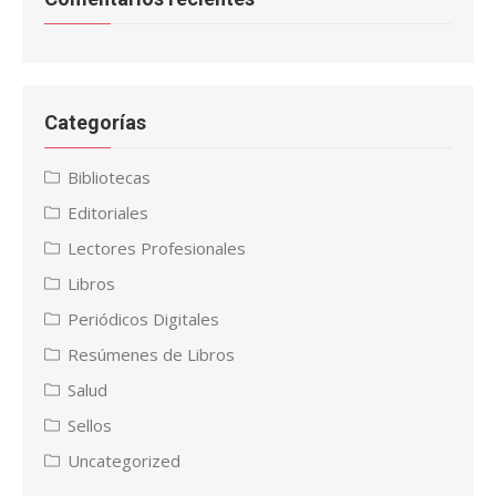
Categorías
Bibliotecas
Editoriales
Lectores Profesionales
Libros
Periódicos Digitales
Resúmenes de Libros
Salud
Sellos
Uncategorized