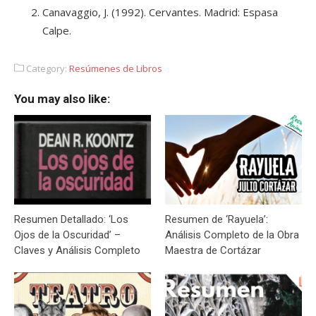
Canavaggio, J. (1992). Cervantes. Madrid: Espasa
Calpe.
Category:
Resúmenes de Libros
You may also like:
Resumen Detallado: ‘Los
Resumen de ‘Rayuela’:
Ojos de la Oscuridad’ –
Análisis Completo de la Obra
Claves y Análisis Completo
Maestra de Cortázar