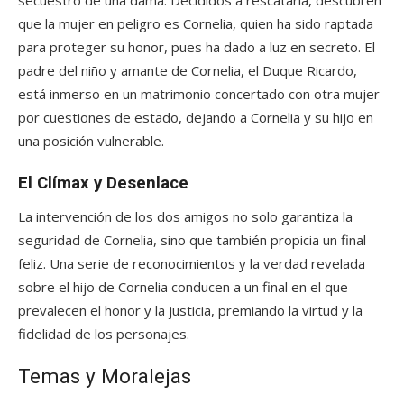
secuestro de una dama. Decididos a rescatarla, descubren
que la mujer en peligro es Cornelia, quien ha sido raptada
para proteger su honor, pues ha dado a luz en secreto. El
padre del niño y amante de Cornelia, el Duque Ricardo,
está inmerso en un matrimonio concertado con otra mujer
por cuestiones de estado, dejando a Cornelia y su hijo en
una posición vulnerable.
El Clímax y Desenlace
La intervención de los dos amigos no solo garantiza la
seguridad de Cornelia, sino que también propicia un final
feliz. Una serie de reconocimientos y la verdad revelada
sobre el hijo de Cornelia conducen a un final en el que
prevalecen el honor y la justicia, premiando la virtud y la
fidelidad de los personajes.
Temas y Moralejas