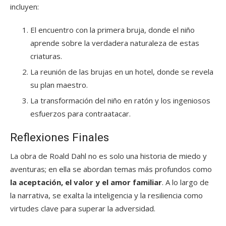
incluyen:
El encuentro con la primera bruja, donde el niño
aprende sobre la verdadera naturaleza de estas
criaturas.
La reunión de las brujas en un hotel, donde se revela
su plan maestro.
La transformación del niño en ratón y los ingeniosos
esfuerzos para contraatacar.
Reflexiones Finales
La obra de Roald Dahl no es solo una historia de miedo y
aventuras; en ella se abordan temas más profundos como
la aceptación, el valor y el amor familiar
. A lo largo de
la narrativa, se exalta la inteligencia y la resiliencia como
virtudes clave para superar la adversidad.