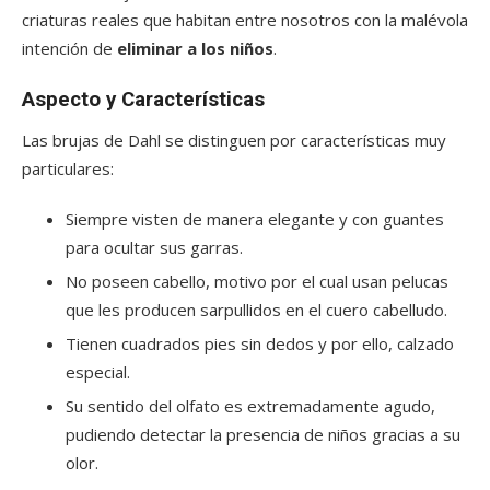
criaturas reales que habitan entre nosotros con la malévola
intención de
eliminar a los niños
.
Aspecto y Características
Las brujas de Dahl se distinguen por características muy
particulares:
Siempre visten de manera elegante y con guantes
para ocultar sus garras.
No poseen cabello, motivo por el cual usan pelucas
que les producen sarpullidos en el cuero cabelludo.
Tienen cuadrados pies sin dedos y por ello, calzado
especial.
Su sentido del olfato es extremadamente agudo,
pudiendo detectar la presencia de niños gracias a su
olor.