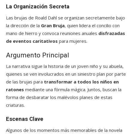
La Organización Secreta
Las brujas de Roald Dahl se organizan secretamente bajo
la dirección de la
Gran Bruja
, quien lidera el concilio con
mano de hierro y convoca reuniones anuales
disfrazadas
de eventos caritativos
para mujeres.
Argumento Principal
La narrativa sigue la historia de un joven niño y su abuela,
quienes se ven involucrados en un siniestro plan por parte
de las brujas para
transformar a todos los niños en
ratones
mediante una fórmula mágica. Juntos, buscan la
forma de desbaratar los malévolos planes de estas
criaturas.
Escenas Clave
Algunos de los momentos más memorables de la novela