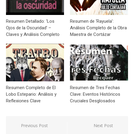
Resumen Detallado: ‘Los
Resumen de ‘Rayuela’:
Ojos de la Oscuridad’ –
Análisis Completo de la Obra
Claves y Análisis Completo
Maestra de Cortázar
Resumen Completo de El
Resumen de Tres Fechas
Lobo Estepario: Análisis y
Clave: Eventos Históricos
Reflexiones Clave
Cruciales Desglosados
Navegación
Previous Post
Next Post