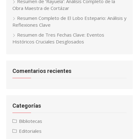
Resumen de ‘Rayuela’: Análisis Completo de la
Obra Maestra de Cortázar
Resumen Completo de El Lobo Estepario: Análisis y
Reflexiones Clave
Resumen de Tres Fechas Clave: Eventos
Históricos Cruciales Desglosados
Comentarios recientes
Categorías
Bibliotecas
Editoriales