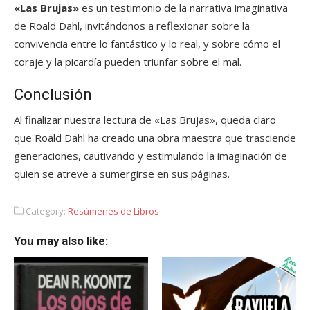
«Las Brujas»
es un testimonio de la narrativa imaginativa
de Roald Dahl, invitándonos a reflexionar sobre la
convivencia entre lo fantástico y lo real, y sobre cómo el
coraje y la picardía pueden triunfar sobre el mal.
Conclusión
Al finalizar nuestra lectura de «Las Brujas», queda claro
que Roald Dahl ha creado una obra maestra que trasciende
generaciones, cautivando y estimulando la imaginación de
quien se atreve a sumergirse en sus páginas.
Category:
Resúmenes de Libros
You may also like: