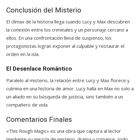
Conclusión del Misterio
El clímax de la historia llega cuando Lucy y Max descubren
la conexión entre los criminales y un personaje cercano a
ellos. En una confrontación llena de suspenso, los
protagonistas logran exponer al culpable y restaurar el
orden en la isla.
El Desenlace Romántico
Paralelo al misterio, la relación entre Lucy y Max florece y
culmina en una historia de amor. Lucy halla en Max no solo a
un aliado en su búsqueda de justicia, sino también a un
compañero de vida.
Comentarios Finales
«This Rough Magic» es una obra que captura al lector
mediante su mezcla de misterio, drama y romance, todo