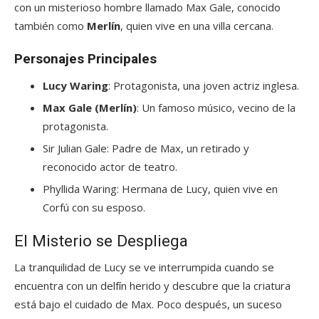
con un misterioso hombre llamado Max Gale, conocido
también como
Merlín
, quien vive en una villa cercana.
Personajes Principales
Lucy Waring
: Protagonista, una joven actriz inglesa.
Max Gale (Merlín)
: Un famoso músico, vecino de la
protagonista.
Sir Julian Gale: Padre de Max, un retirado y
reconocido actor de teatro.
Phyllida Waring: Hermana de Lucy, quien vive en
Corfú con su esposo.
El Misterio se Despliega
La tranquilidad de Lucy se ve interrumpida cuando se
encuentra con un delfín herido y descubre que la criatura
está bajo el cuidado de Max. Poco después, un suceso