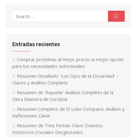
Search
Search
for:
Entradas recientes
Comprar proteínas al mejor precio: la mejor opción
para tus necesidades nutricionales
Resumen Detallado: ‘Los Ojos de la Oscuridad’ –
Claves y Análisis Completo
Resumen de ‘Rayuela’: Análisis Completo de la
Obra Maestra de Cortázar
Resumen Completo de El Lobo Estepario: Análisis y
Reflexiones Clave
Resumen de Tres Fechas Clave: Eventos
Históricos Cruciales Desglosados