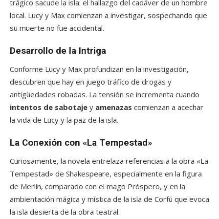
trágico sacude la isla: el hallazgo del cadáver de un hombre
local. Lucy y Max comienzan a investigar, sospechando que
su muerte no fue accidental.
Desarrollo de la Intriga
Conforme Lucy y Max profundizan en la investigación,
descubren que hay en juego tráfico de drogas y
antigüedades robadas. La tensión se incrementa cuando
intentos de sabotaje
y
amenazas
comienzan a acechar
la vida de Lucy y la paz de la isla.
La Conexión con «La Tempestad»
Curiosamente, la novela entrelaza referencias a la obra «La
Tempestad» de Shakespeare, especialmente en la figura
de Merlín, comparado con el mago Próspero, y en la
ambientación mágica y mística de la isla de Corfú que evoca
la isla desierta de la obra teatral.