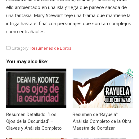
ello ambientado en una isla griega que parece sacada de
una fantasía. Mary Stewart teje una trama que mantiene la
intriga hasta el final con personajes que son tan complejos
como entrañables.
Category:
Resúmenes de Libros
You may also like:
Resumen Detallado: ‘Los
Resumen de ‘Rayuela’:
Ojos de la Oscuridad’ –
Análisis Completo de la Obra
Claves y Análisis Completo
Maestra de Cortázar