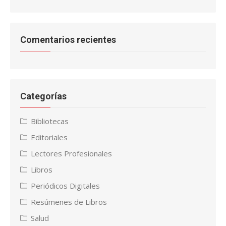
Comentarios recientes
Categorías
Bibliotecas
Editoriales
Lectores Profesionales
Libros
Periódicos Digitales
Resúmenes de Libros
Salud