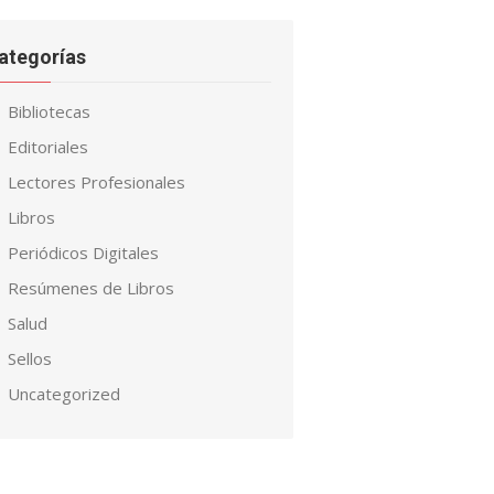
ategorías
Bibliotecas
Editoriales
Lectores Profesionales
Libros
Periódicos Digitales
Resúmenes de Libros
Salud
Sellos
Uncategorized