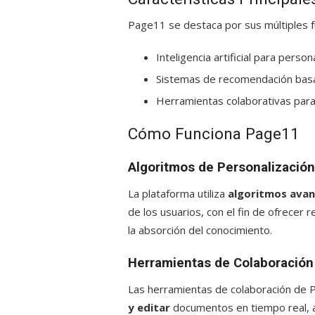
Page11 se destaca por sus múltiples fu
Inteligencia artificial para perso
Sistemas de recomendación basa
Herramientas colaborativas para
Cómo Funciona Page11
Algoritmos de Personalización
La plataforma utiliza
algoritmos ava
de los usuarios, con el fin de ofrece
la absorción del conocimiento.
Herramientas de Colaboración
Las herramientas de colaboración de 
y editar
documentos en tiempo real, au