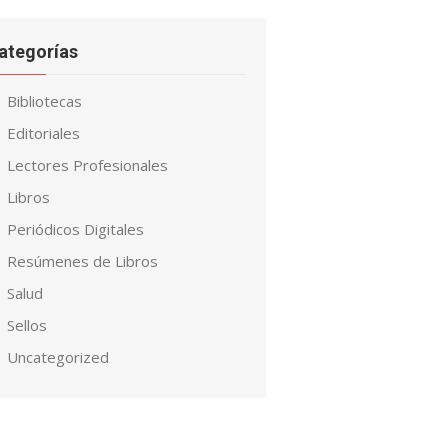
ategorías
Bibliotecas
Editoriales
Lectores Profesionales
Libros
Periódicos Digitales
Resúmenes de Libros
Salud
Sellos
Uncategorized