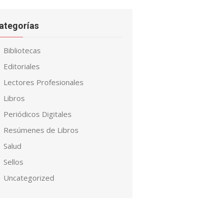
ategorías
Bibliotecas
Editoriales
Lectores Profesionales
Libros
Periódicos Digitales
Resúmenes de Libros
Salud
Sellos
Uncategorized