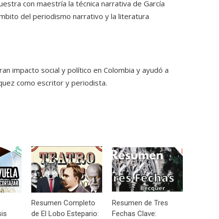
estra con maestría la técnica narrativa de García
mbito del periodismo narrativo y la literatura
ran impacto social y político en Colombia y ayudó a
quez como escritor y periodista.
Resumen Completo
Resumen de Tres
sis
de El Lobo Estepario:
Fechas Clave: