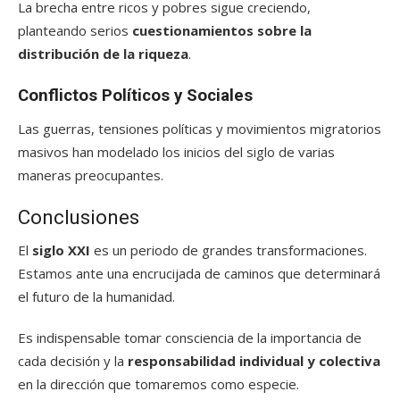
La brecha entre ricos y pobres sigue creciendo,
planteando serios
cuestionamientos sobre la
distribución de la riqueza
.
Conflictos Políticos y Sociales
Las guerras, tensiones políticas y movimientos migratorios
masivos han modelado los inicios del siglo de varias
maneras preocupantes.
Conclusiones
El
siglo XXI
es un periodo de grandes transformaciones.
Estamos ante una encrucijada de caminos que determinará
el futuro de la humanidad.
Es indispensable tomar consciencia de la importancia de
cada decisión y la
responsabilidad individual y colectiva
en la dirección que tomaremos como especie.