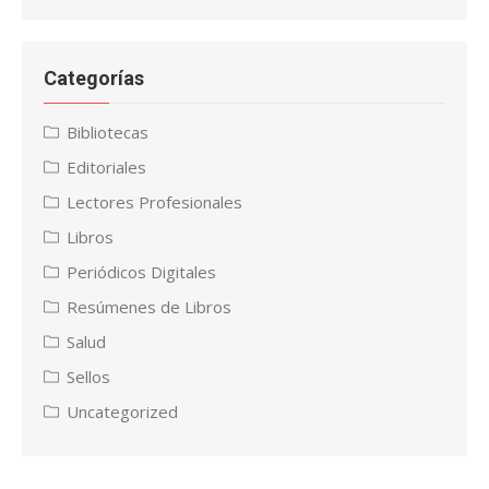
Categorías
Bibliotecas
Editoriales
Lectores Profesionales
Libros
Periódicos Digitales
Resúmenes de Libros
Salud
Sellos
Uncategorized