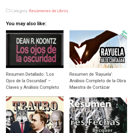
Category:
Resúmenes de Libros
You may also like:
Resumen Detallado: ‘Los
Resumen de ‘Rayuela’:
Ojos de la Oscuridad’ –
Análisis Completo de la Obra
Claves y Análisis Completo
Maestra de Cortázar