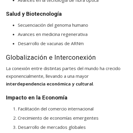
Avances en la tecnología de fibra óptica
Salud y Biotecnología
Secuenciación del genoma humano
Avances en medicina regenerativa
Desarrollo de vacunas de ARNm
Globalización e Interconexión
La conexión entre distintas partes del mundo ha crecido
exponencialmente, llevando a una mayor
interdependencia económica y cultural
.
Impacto en la Economía
Facilitación del comercio internacional
Crecimiento de economías emergentes
Desarrollo de mercados globales