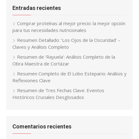
Entradas recientes
Comprar proteínas al mejor precio: la mejor opción
para tus necesidades nutricionales
Resumen Detallado: ‘Los Ojos de la Oscuridad’ –
Claves y Análisis Completo
Resumen de ‘Rayuela’: Análisis Completo de la
Obra Maestra de Cortázar
Resumen Completo de El Lobo Estepario: Análisis y
Reflexiones Clave
Resumen de Tres Fechas Clave: Eventos
Históricos Cruciales Desglosados
Comentarios recientes