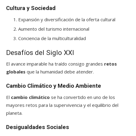
Cultura y Sociedad
Expansión y diversificación de la oferta cultural
Aumento del turismo internacional
Conciencia de la multiculturalidad
Desafíos del Siglo XXI
El avance imparable ha traído consigo grandes
retos
globales
que la humanidad debe atender.
Cambio Climático y Medio Ambiente
El
cambio climático
se ha convertido en uno de los
mayores retos para la supervivencia y el equilibrio del
planeta.
Desigualdades Sociales