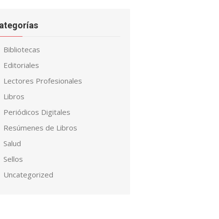
ategorías
Bibliotecas
Editoriales
Lectores Profesionales
Libros
Periódicos Digitales
Resúmenes de Libros
Salud
Sellos
Uncategorized