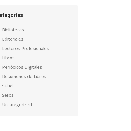
ategorías
Bibliotecas
Editoriales
Lectores Profesionales
Libros
Periódicos Digitales
Resúmenes de Libros
Salud
Sellos
Uncategorized