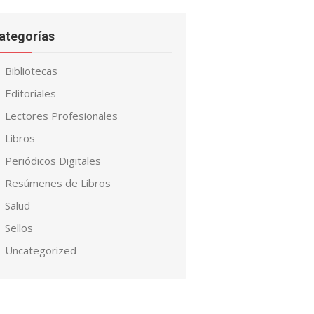
ategorías
Bibliotecas
Editoriales
Lectores Profesionales
Libros
Periódicos Digitales
Resúmenes de Libros
Salud
Sellos
Uncategorized