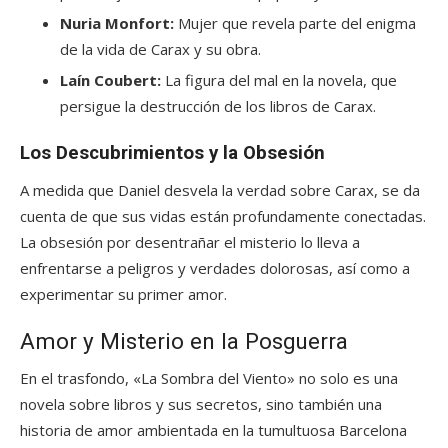
Nuria Monfort:
Mujer que revela parte del enigma
de la vida de Carax y su obra.
Laín Coubert:
La figura del mal en la novela, que
persigue la destrucción de los libros de Carax.
Los Descubrimientos y la Obsesión
A medida que Daniel desvela la verdad sobre Carax, se da
cuenta de que sus vidas están profundamente conectadas.
La obsesión por desentrañar el misterio lo lleva a
enfrentarse a peligros y verdades dolorosas, así como a
experimentar su primer amor.
Amor y Misterio en la Posguerra
En el trasfondo, «La Sombra del Viento» no solo es una
novela sobre libros y sus secretos, sino también una
historia de amor ambientada en la tumultuosa Barcelona