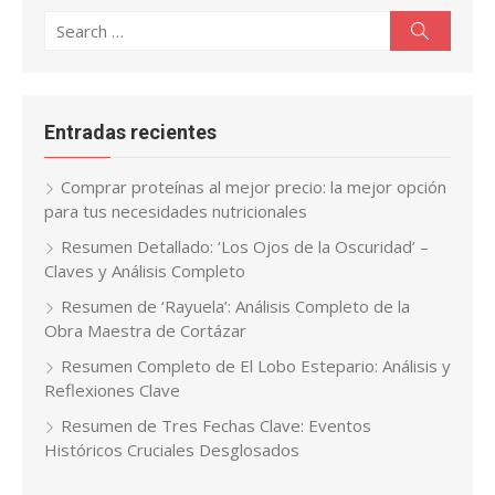
Search
Search
for:
Entradas recientes
Comprar proteínas al mejor precio: la mejor opción
para tus necesidades nutricionales
Resumen Detallado: ‘Los Ojos de la Oscuridad’ –
Claves y Análisis Completo
Resumen de ‘Rayuela’: Análisis Completo de la
Obra Maestra de Cortázar
Resumen Completo de El Lobo Estepario: Análisis y
Reflexiones Clave
Resumen de Tres Fechas Clave: Eventos
Históricos Cruciales Desglosados