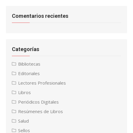
Comentarios recientes
Categorías
Bibliotecas
Editoriales
Lectores Profesionales
Libros
Periódicos Digitales
Resúmenes de Libros
Salud
Sellos