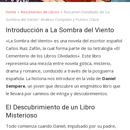
»
»
Home
Resúmenes de Libros
Resumen Detallado de ‘La
Sombra del Viento’: Análisis Completo y Puntos Clave
Introducción a La Sombra del Viento
«La Sombra del Viento» es una novela del escritor español
Carlos Ruiz Zafón, la cual forma parte de su tetralogía «El
Cementerio de los Libros Olvidados». Este libro
representa una mezcla entre novela gótica, misterio,
drama y romance, conducido a través de la posguerra
española. La historia nos introduce en la vida de
Daniel
Sempere
, un joven que descubre un enigmático libro que
le llevará por caminos de intriga y descubrimientos.
El Descubrimiento de un Libro
Misterioso
Todo comienza cuando Daniel, impulsado por su padre,