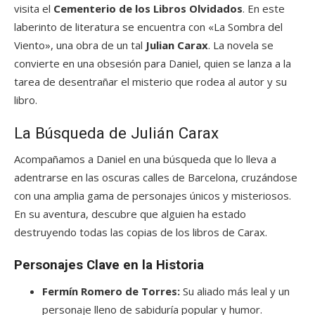
visita el
Cementerio de los Libros Olvidados
. En este
laberinto de literatura se encuentra con «La Sombra del
Viento», una obra de un tal
Julian Carax
. La novela se
convierte en una obsesión para Daniel, quien se lanza a la
tarea de desentrañar el misterio que rodea al autor y su
libro.
La Búsqueda de Julián Carax
Acompañamos a Daniel en una búsqueda que lo lleva a
adentrarse en las oscuras calles de Barcelona, cruzándose
con una amplia gama de personajes únicos y misteriosos.
En su aventura, descubre que alguien ha estado
destruyendo todas las copias de los libros de Carax.
Personajes Clave en la Historia
Fermín Romero de Torres:
Su aliado más leal y un
personaje lleno de sabiduría popular y humor.