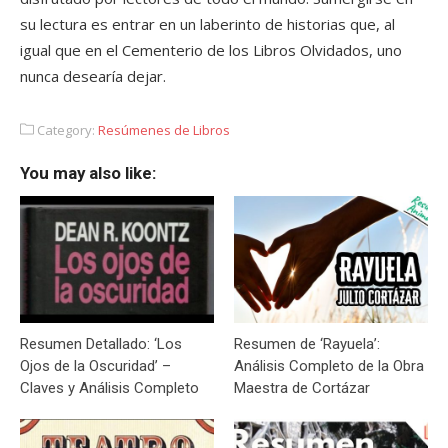
su lectura es entrar en un laberinto de historias que, al
igual que en el Cementerio de los Libros Olvidados, uno
nunca desearía dejar.
Category:
Resúmenes de Libros
You may also like:
Resumen Detallado: ‘Los
Resumen de ‘Rayuela’:
Ojos de la Oscuridad’ –
Análisis Completo de la Obra
Claves y Análisis Completo
Maestra de Cortázar