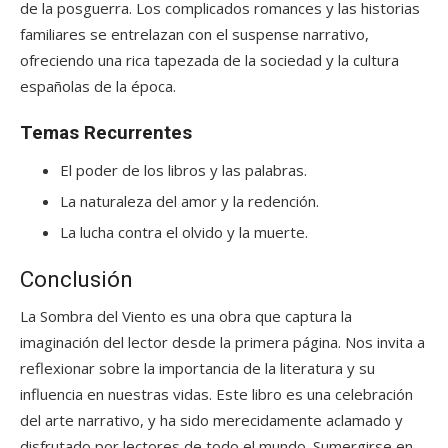
de la posguerra. Los complicados romances y las historias
familiares se entrelazan con el suspense narrativo,
ofreciendo una rica tapezada de la sociedad y la cultura
españolas de la época.
Temas Recurrentes
El poder de los libros y las palabras.
La naturaleza del amor y la redención.
La lucha contra el olvido y la muerte.
Conclusión
La Sombra del Viento es una obra que captura la
imaginación del lector desde la primera página. Nos invita a
reflexionar sobre la importancia de la literatura y su
influencia en nuestras vidas. Este libro es una celebración
del arte narrativo, y ha sido merecidamente aclamado y
disfrutado por lectores de todo el mundo. Sumergirse en