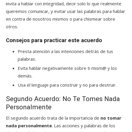
invita a hablar con integridad, decir solo lo que realmente
queremos comunicar, y evitar usar las palabras para hablar
en contra de nosotros mismos o para chismear sobre
otros.
Consejos para practicar este acuerdo
Presta atención a las intenciones detrás de tus
palabras.
Evita hablar negativamente sobre ti mism@ y los
demás.
Usa el lenguaje para construir y no para destruir.
Segundo Acuerdo: No Te Tomes Nada
Personalmente
El segundo acuerdo trata de la importancia de
no tomar
nada personalmente
. Las acciones y palabras de los