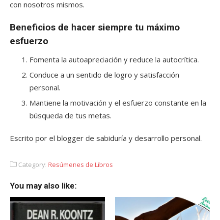
con nosotros mismos.
Beneficios de hacer siempre tu máximo
esfuerzo
Fomenta la autoapreciación y reduce la autocrítica.
Conduce a un sentido de logro y satisfacción
personal.
Mantiene la motivación y el esfuerzo constante en la
búsqueda de tus metas.
Escrito por el blogger de sabiduría y desarrollo personal.
Category:
Resúmenes de Libros
You may also like: