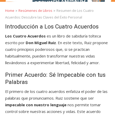
»
»
Home
Resúmenes de Libros
Resumen de Los Cuatro
Acuerdos: Descubre las Claves del Éxito Personal
Introducción a Los Cuatro Acuerdos
Los Cuatro Acuerdos
es un libro de sabiduría tolteca
escrito por
Don Miguel Ruiz
. En este texto, Ruiz propone
cuatro principios poderosos que, si se practican
habitualmente, pueden transformar nuestras vidas
llevándonos a experimentar libertad, felicidad y amor.
Primer Acuerdo: Sé Impecable con tus
Palabras
El primero de los cuatro acuerdos enfatiza el poder de las
palabras que pronunciamos. Ruiz sostiene que ser
impecable con nuestro lenguaje
nos permite tomar
control sobre nuestras acciones y vidas. Este acuerdo