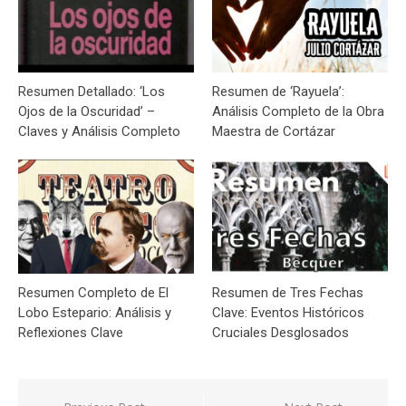
Resumen Detallado: ‘Los
Resumen de ‘Rayuela’:
Ojos de la Oscuridad’ –
Análisis Completo de la Obra
Claves y Análisis Completo
Maestra de Cortázar
Resumen Completo de El
Resumen de Tres Fechas
Lobo Estepario: Análisis y
Clave: Eventos Históricos
Reflexiones Clave
Cruciales Desglosados