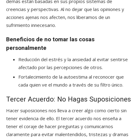
demás están basadas en sus propios sistemas de
creencias y perspectivas. Al no dejar que las opiniones y
acciones ajenas nos afecten, nos liberamos de un
sufrimiento innecesario.
Beneficios de no tomar las cosas
personalmente
Reducción del estrés y la ansiedad al evitar sentirse
afectado por las percepciones de otros.
Fortalecimiento de la autoestima al reconocer que
cada quien ve el mundo a través de su filtro único.
Tercer Acuerdo: No Hagas Suposiciones
Hacer suposiciones nos lleva a creer algo como cierto sin
tener evidencia de ello. El tercer acuerdo nos enseña a
tener el coraje de hacer preguntas y comunicarnos
claramente para evitar malentendidos, tristezas y dramas