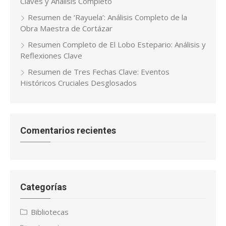
Claves y Análisis Completo
Resumen de ‘Rayuela’: Análisis Completo de la
Obra Maestra de Cortázar
Resumen Completo de El Lobo Estepario: Análisis y
Reflexiones Clave
Resumen de Tres Fechas Clave: Eventos
Históricos Cruciales Desglosados
Comentarios recientes
Categorías
Bibliotecas