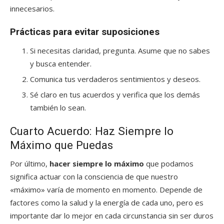
innecesarios.
Prácticas para evitar suposiciones
Si necesitas claridad, pregunta. Asume que no sabes
y busca entender.
Comunica tus verdaderos sentimientos y deseos.
Sé claro en tus acuerdos y verifica que los demás
también lo sean.
Cuarto Acuerdo: Haz Siempre lo
Máximo que Puedas
Por último,
hacer siempre lo máximo
que podamos
significa actuar con la consciencia de que nuestro
«máximo» varía de momento en momento. Depende de
factores como la salud y la energía de cada uno, pero es
importante dar lo mejor en cada circunstancia sin ser duros